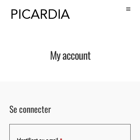
My account
Se connecter
Obligatoire